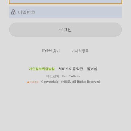
로그인
ID/PW 찾기
거래처등록
서비스이용약관
멤버십
개인정보취급방침
대표전화 : 02-525-8275
Copyright(c) 바크로. All Rights Reserved.