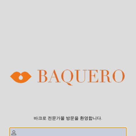
바크로 전문가몰 방문을 환영합니다.